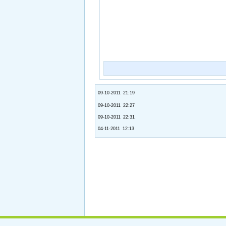
09-10-2011 21:19
09-10-2011 22:27
09-10-2011 22:31
04-11-2011 12:13