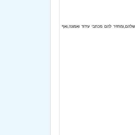
להם,ומחזיר להם מכתבי עידוד ואמונה,ואף