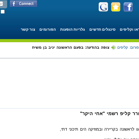
או וקליפים
סינגלים חדשים
גלריות הופעות
הפורומים
צור קשר
פורום: קליפים
צופה בהודעה: בפעם הראשונה יניב בן משיח
ר קליפ רשמי "אחי היקר"
 לראשונה בקריירה ובמוזיקה הים תיכוני דתי,