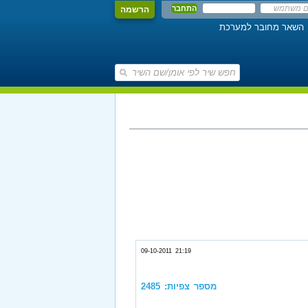
הרשמה
השאר מחובר למערכת
09-10-2011 21:19
מספר צפיות: 2485