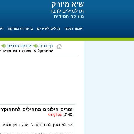
שיא מיוזיק
תן למילים לדבר
מוזיקה חסידית
עמוד ראשי
מילים לשירים
ביקורות מוזיקה
ויד
דף הבית
אינדקס פורומים
להתחזק? או שהכל נובע מסיבות
זמרים חילונים מתחילים להתחזק? 
מאת:
KingYes
אני לא מבין למה התחיל, אבל המון זמרים ח