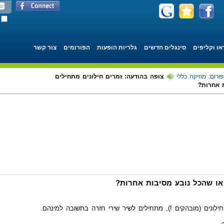
או וקליפים
סינגלים חדשים
גלריות הופעות
הפורומים
צור קשר
פורום: מוזיקה כללי
צופה בהודעה: זמרים חילונים מתחילים
 אחרות?
או שהכל נובע מסיבות אחרות?
ילונים (מובהקים !), מתחילים לשיר שירי חזרה בתשובה למינהם.