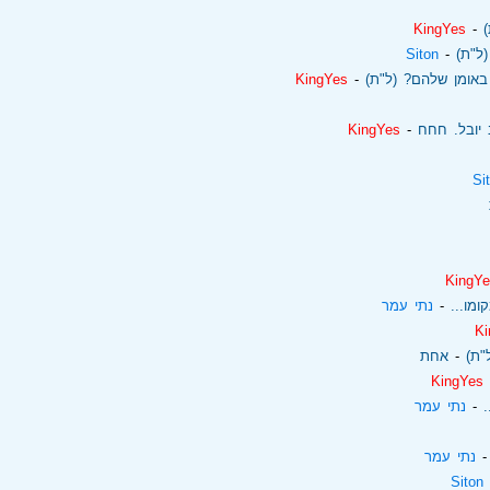
‏ - ‏
KingYes
ל"ת)
‏ - ‏
Siton
אומן שלהם? (ל"ת)
‏ - ‏
KingYes
יובל. חחח
‏ - ‏
KingYes
Si
KingY
מו...
‏ - ‏
נתי עמר
Ki
‏ - ‏
אחת
‏
KingYes
‏ - ‏
נתי עמר
 - ‏
נתי עמר
‏
Siton