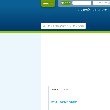
הרשמה
השאר מחובר למערכת
28-08-2011 12:41
מספר צפיות: 3251