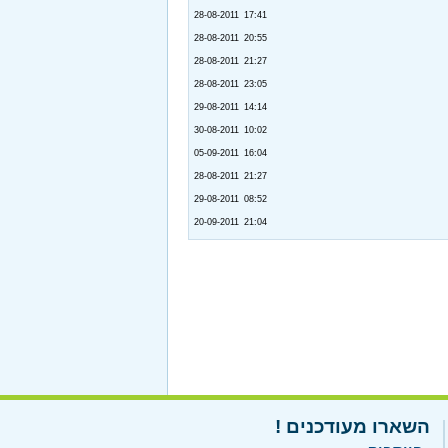
28-08-2011 17:41
28-08-2011 20:55
28-08-2011 21:27
28-08-2011 23:05
29-08-2011 14:14
30-08-2011 10:02
05-09-2011 16:04
28-08-2011 21:27
29-08-2011 08:52
20-09-2011 21:04
השארו מעודכנים !