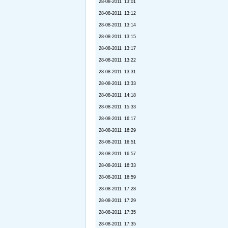
28-08-2011 13:01
28-08-2011 13:12
28-08-2011 13:14
28-08-2011 13:15
28-08-2011 13:17
28-08-2011 13:22
28-08-2011 13:31
28-08-2011 13:33
28-08-2011 14:18
28-08-2011 15:33
28-08-2011 16:17
28-08-2011 16:29
28-08-2011 16:51
28-08-2011 16:57
28-08-2011 16:33
28-08-2011 16:59
28-08-2011 17:28
28-08-2011 17:29
28-08-2011 17:35
28-08-2011 17:35