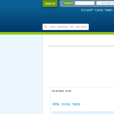
הרשמה
השאר מחובר למערכת
03-10-2010 14:28
מספר צפיות: 3456