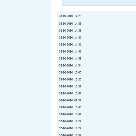
03-10-2010 14:28
03-10-2010 14:33
03-10-2010 14:33
03-10-2010 14:36
03-10-2010 14:36
03-10-2010 14:49
03-10-2010 14:51
03-10-2010 14:54
03-10-2010 15:05
03-10-2010 15:20
03-10-2010 15:37
03-10-2010 15:43
08-10-2010 01:52
03-10-2010 15:40
03-10-2010 15:42
07-10-2010 18:27
07-10-2010 18:29
07-10-2010 18:32