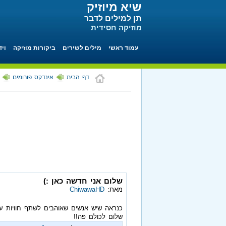
שיא מיוזיק
תן למילים לדבר
מוזיקה חסידית
עמוד ראשי
מילים לשירים
ביקורות מוזיקה
ויד
דף הבית
אינדקס פורומים
שלום אני חדשה כאן :)
מאת:
ChiwawaHD
כנראה שיש אנשים שאוהבים לשתף חוויות 
שלום לכולם פה!!