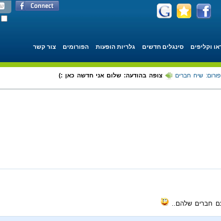
או וקליפים
סינגלים חדשים
גלריות הופעות
הפורומים
צור קשר
פורום: שיח חברים
צופה בהודעה: שלום אני חדשה כאן :)
עם חברים שלהם..