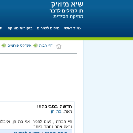
שיא מיוזיק
תן למילים לדבר
מוזיקה חסידית
עמוד ראשי
מילים לשירים
ביקורות מוזיקה
ויד
דף הבית
אינדקס פורומים
חדשה בסביבה!!!
מאת:
בת חן
היי חבר'ה , נעים להכיר, אני בת חן, וקי
נראה אתר נחמד ביותר...