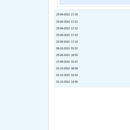
25-09-2010 17:20
25-09-2010 17:21
25-09-2010 17:22
25-09-2010 17:23
25-09-2010 17:24
08-10-2010 01:52
25-09-2010 18:50
27-09-2010 10:47
01-10-2010 08:58
01-10-2010 10:24
01-10-2010 14:50