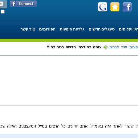
או וקליפים
סינגלים חדשים
גלריות הופעות
הפורומים
צור קשר
פורום: שיח חברים
צופה בהודעה: חדשה בסביבה!!!
בלתי קישור לאתר הזה באימייל, אתם יודעים כל הרצים במייל המעצבנים האלה ש