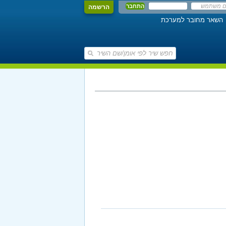
הרשמה
השאר מחובר למערכת