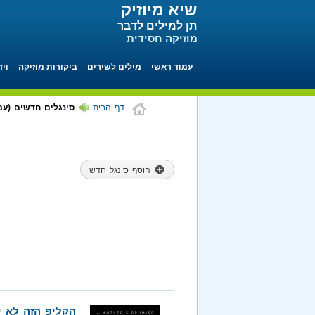
שיא מיוזיק
תן למילים לדבר
מוזיקה חסידית
עמוד ראשי
מילים לשירים
ביקורות מוזיקה
ויד
דף הבית
סינגלים חדשים (עמוד 6 מתוך
הוסף סינגל חדש
הקליפ הזה לא י