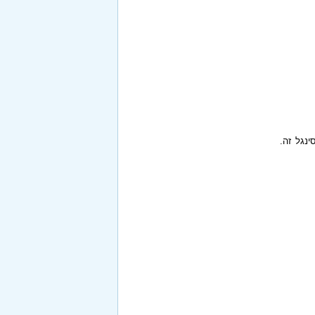
ינגל זה.