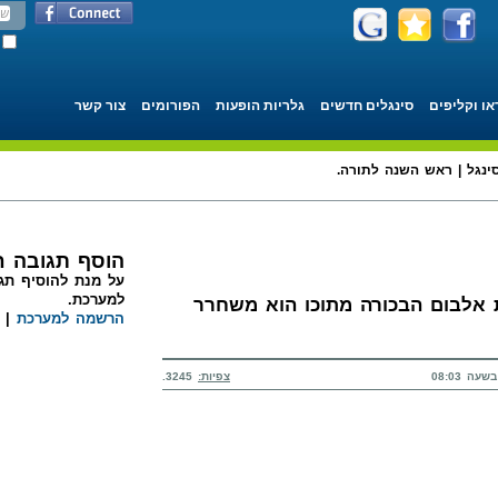
או וקליפים
סינגלים חדשים
גלריות הופעות
הפורומים
צור קשר
ינגל | ראש השנה לתורה.
הוסף תגובה 
על מנת להוסיף תגו
למערכת.
ת אלבום הבכורה מתוכו הוא משחרר
הרשמה למערכת
|
צפיות:
3245.