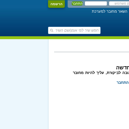
הרשמה
השאר מחובר למערכת
חדשה
בה לביקורת, עליך להיות מחובר
התחבר