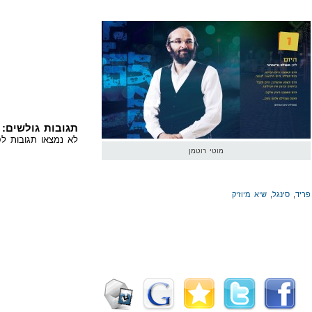
תגובות גולשים:
לא נמצאו תגובות לס
מוטי רוטמן
פריד
,
סינגל
,
שיא מיוזיק