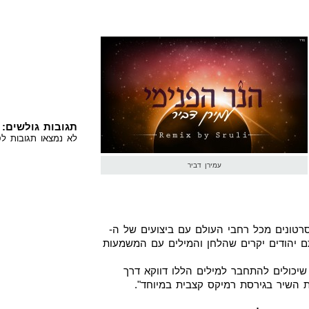
תגובות גולשים:
לא נמצאו תגובות לס
עמירן דביר
רטונים מכל רחבי העולם עם ביצועים של ה-
ם יהודים יקרים שהלחן והמילים עם המשמעות
יכולים להתחבר למילים הללו דווקא דרך
ת השיר בגירסת רמיקס קצבית במיוחד".