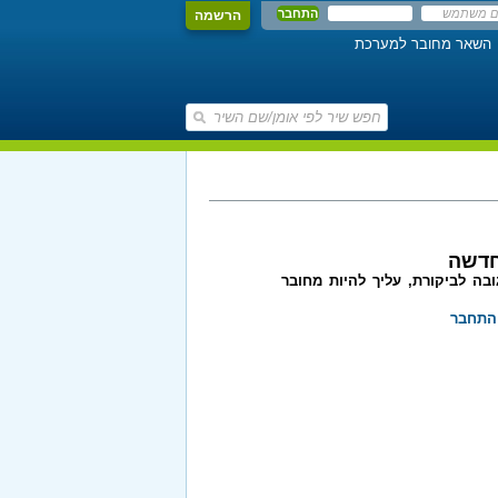
הרשמה
השאר מחובר למערכת
חדשה
בה לביקורת, עליך להיות מחובר
התחבר