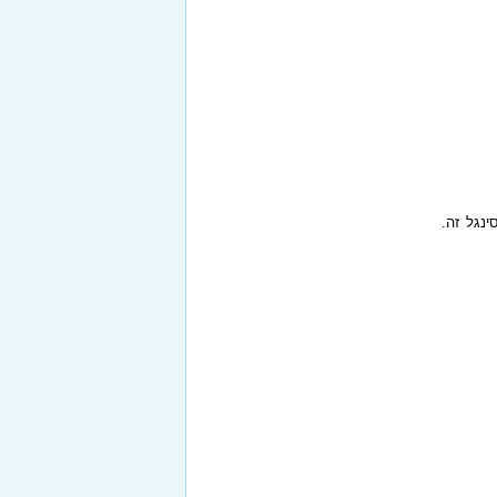
ינגל זה.