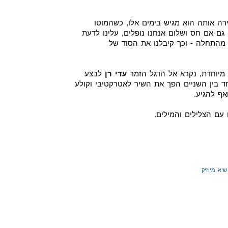
רה אותה הוא מגיש בימים אלו, כשהמוטו
גם אם חס ושלום אנחנו נופלים, עלינו לדעת
 מהתחלה - וכך קיבלנו את הסוד של
ך מיוחדת, נקרא אל הדגל הזמר
עדי רן
לבצע
ד בין השניים הפך את השיר לאטרקטיבי וקולע
ף להגיע.
עם הצלילים והמילים.
שיא מיוזיק