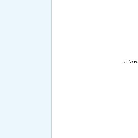
ינגל זה.