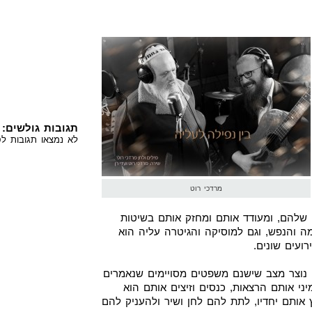
תגובות גולשים:
לא נמצאו תגובות לס
מרדכי רוט
 שלהם, ומעודד אותם ומחזק אותם בשיטות
מה והנפש, וגם למוסיקה והגיטרה עליה הוא
ועים שונים.
 נוצר מצב שישנם משפטים מסויימים שנאמרים
יני אותם הרצאות, כנסים וזיצים אותם הוא
אותם יחדיו, לתת להם לחן ושיר ולהעניק להם