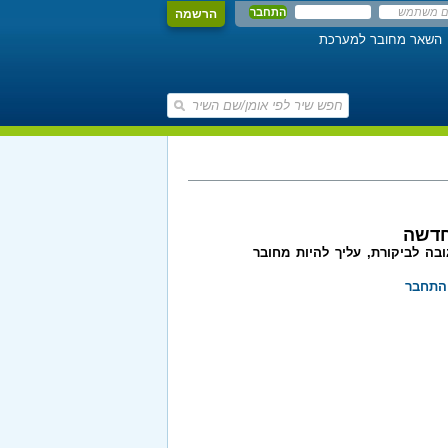
הרשמה
השאר מחובר למערכת
חדשה
בה לביקורת, עליך להיות מחובר
התחבר