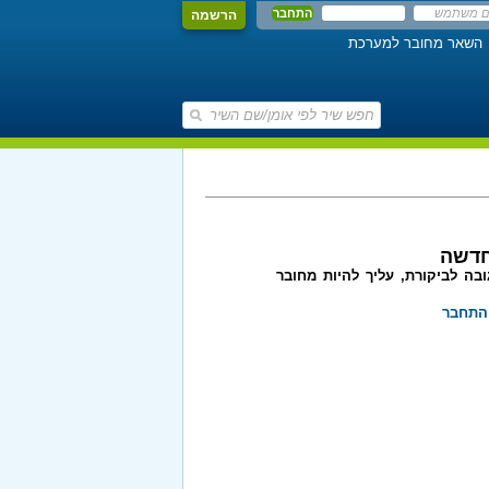
הרשמה
השאר מחובר למערכת
חדשה
בה לביקורת, עליך להיות מחובר
התחבר