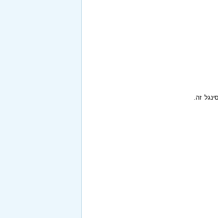
ינגל זה.