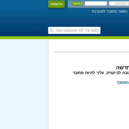
הרשמה
השאר מחובר למערכת
חדשה
בה לביקורת, עליך להיות מחובר
התחבר