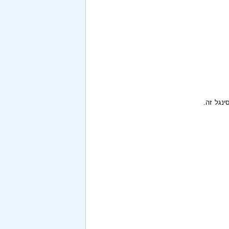
ינגל זה.