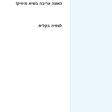
האזנה עריבה בשיא מיוזיק!
לצפיה בקליפ: