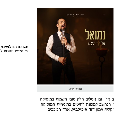
תגובות גולשים:
לא נמצאו תגובות לס
נמואל הרוש
ם אלו. ובו נוטלים חלק טובי השמות במוסיקה
, הנחשב למכונת להיטים בתעשיית המוסיקה
קלית אמון
דוד איכילביץ
, אחד הכוכבים