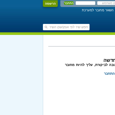
הרשמה
השאר מחובר למערכת
חדשה
בה לביקורת, עליך להיות מחובר
התחבר