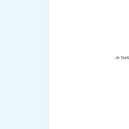
ינגל זה.