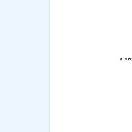
ינגל זה.