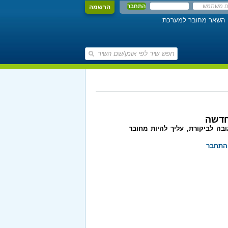
הרשמה
השאר מחובר למערכת
חדשה
בה לביקורת, עליך להיות מחובר
התחבר