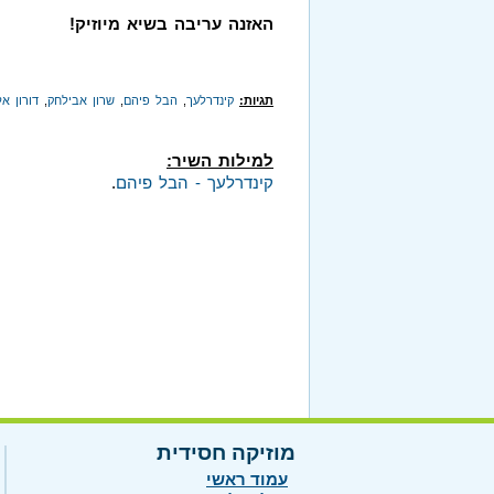
האזנה עריבה בשיא מיוזיק!
תגיות:
קינדרלעך
,
הבל פיהם
,
שרון אבילחק
,
דורון א
למילות השיר:
קינדרלעך - הבל פיהם
.
מוזיקה חסידית
עמוד ראשי