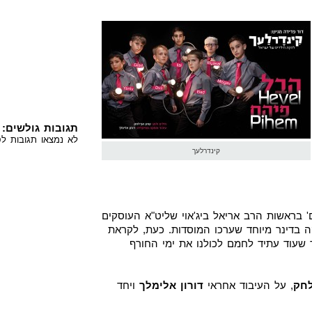
תגובות גולשים:
לא נמצאו תגובות לס
קינדרלעך
' בראשות הרב אריאל ביג'אוי שליט"א העוסקים
קה בדינר מיוחד שערכו המוסדות. כעת, לקראת
 שעוד עתיד לחמם לכולנו את ימי החורף
לחק
, על העיבוד אחראי
דורון אלימלך
ויחד