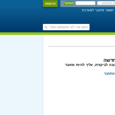
הרשמה
השאר מחובר למערכת
חדשה
בה לביקורת, עליך להיות מחובר
התחבר