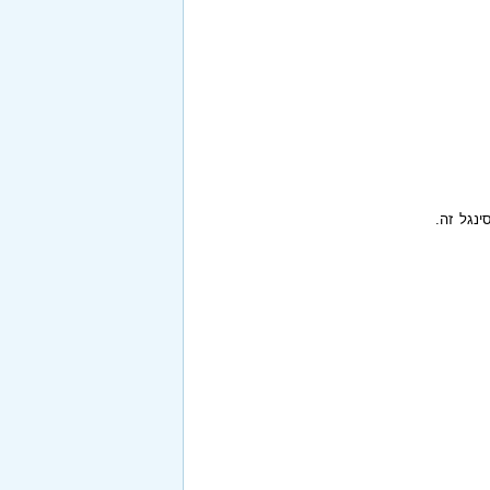
ינגל זה.