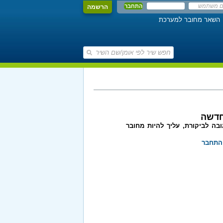
הרשמה
השאר מחובר למערכת
חדשה
בה לביקורת, עליך להיות מחובר
התחבר