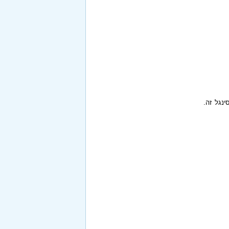
ינגל זה.