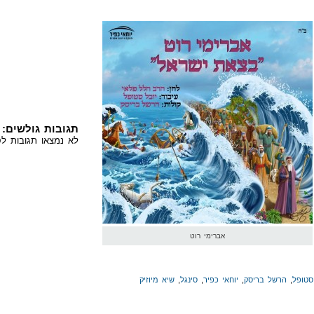
תגובות גולשים:
לא נמצאו תגובות לס
אברימי רוט
סטופל
,
הרשל בריסק
,
יוחאי כפיר
,
סינגל
,
שיא מיוזיק