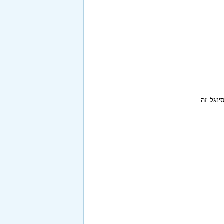
ינגל זה.