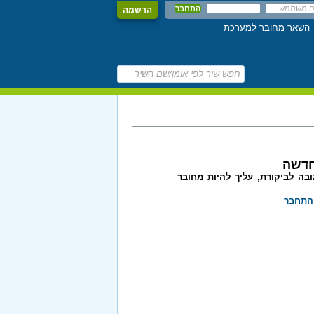
הרשמה
השאר מחובר למערכת
חדשה
בה לביקורת, עליך להיות מחובר
התחבר