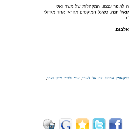
ה לאופר עצמו. המקהלות של משה ואלי
אל יונה
, כשעל המיקסים אחראי אחד מגדולי
ב.
אלבום.
ליקשטיין
,
שמואל יונה
,
אלי לאופר
,
איצי וולדנר
,
פינקי וועבר
,