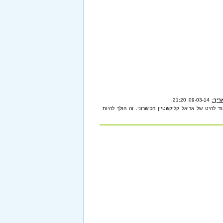
ריך:
09-03-14 21:20
.
ד להיט של אריאל קליקשטיין הכישרוני. זה הולך להיות