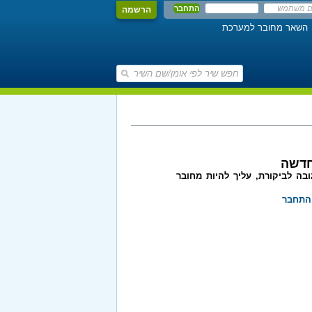
הרשמה
השאר מחובר למערכת
חדשה
בה לביקורת, עליך להיות מחובר
התחבר