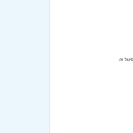
ינגל זה.