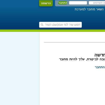
הרשמה
השאר מחובר למערכת
חדשה
בה לביקורת, עליך להיות מחובר
התחבר