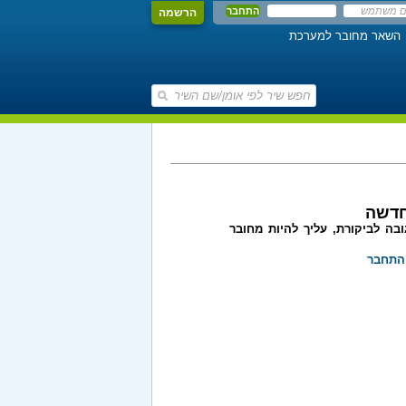
הרשמה
השאר מחובר למערכת
חדשה
בה לביקורת, עליך להיות מחובר
התחבר