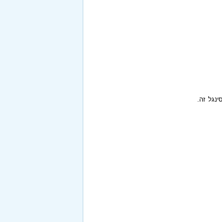
ינגל זה.