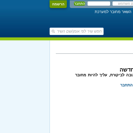
הרשמה
השאר מחובר למערכת
חדשה
בה לביקורת, עליך להיות מחובר
התחבר