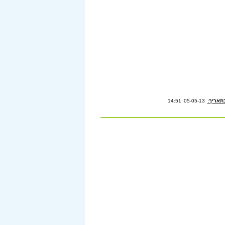
תאריך:
05-05-13 14:51
.