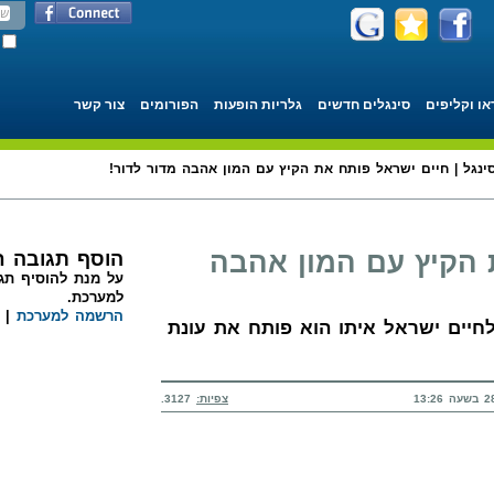
או וקליפים
סינגלים חדשים
גלריות הופעות
הפורומים
צור קשר
ינגל | חיים ישראל פותח את הקיץ עם המון אהבה מדור לדור!
 הקיץ עם המון אהבה
הוסף תגובה 
על מנת להוסיף תגו
למערכת.
הרשמה למערכת
|
חיים ישראל איתו הוא פותח את עונת
צפיות:
3127.