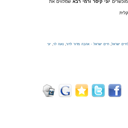
המוכשרים
יוני קיסר ורמי רבא
שמלווים את
לית
חיים ישראל
,
חיים ישראל - אהבה מדור לדור
,
נועה לוי
,
יוני