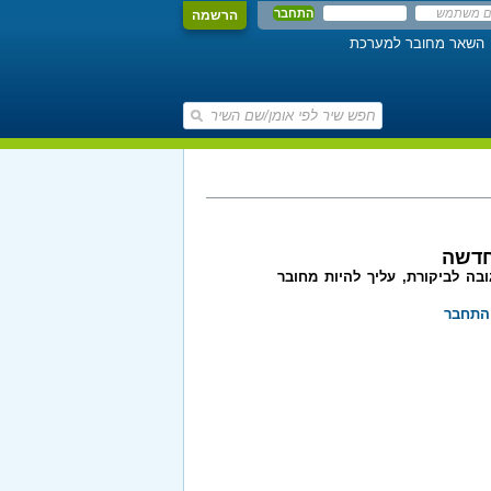
הרשמה
השאר מחובר למערכת
חדשה
בה לביקורת, עליך להיות מחובר
התחבר