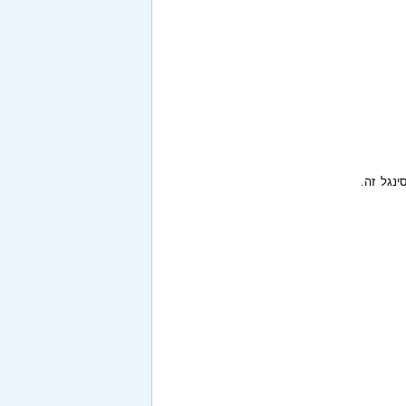
ינגל זה.