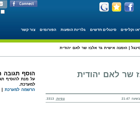
או וקליפים
סינגלים חדשים
גלריות הופעות
הפורומים
צור קשר
ינגל | הזמנה אישית גד אלבז שר לאם יהודית
 שר לאם יהודית
הוסף תגובה 
על מנת להוסיף תגו
למערכת.
הרשמה למערכת
|
צפיות:
3313.