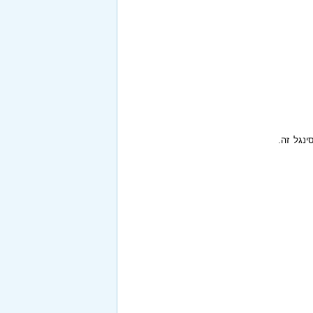
ינגל זה.