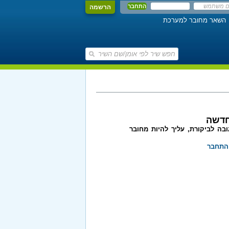
הרשמה
השאר מחובר למערכת
חדשה
בה לביקורת, עליך להיות מחובר
התחבר