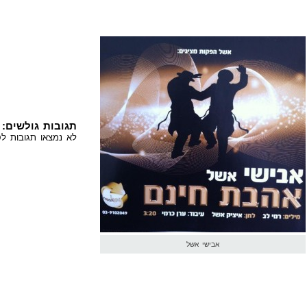
תגובות גולשים:
לא נמצאו תגובות לס
אבישי אשל