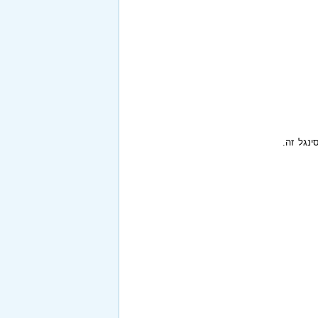
ינגל זה.