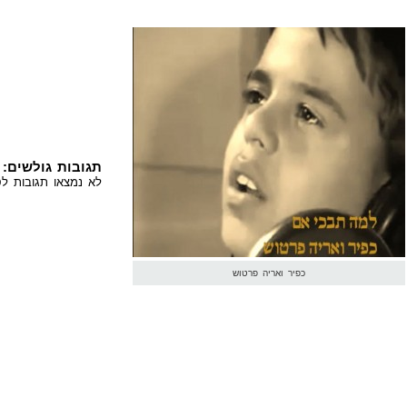
תגובות גולשים:
לא נמצאו תגובות לס
כפיר ואריה פרטוש