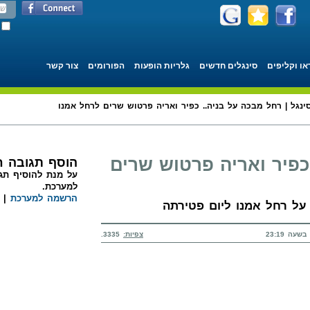
או וקליפים
סינגלים חדשים
גלריות הופעות
הפורומים
צור קשר
ינגל | רחל מבכה על בניה.. כפיר ואריה פרטוש שרים לרחל אמנו
כפיר ואריה פרטוש שרים
הוסף תגובה 
על מנת להוסיף תגו
למערכת.
הרשמה למערכת
|
על רחל אמנו ליום פטירתה
צפיות:
3335.