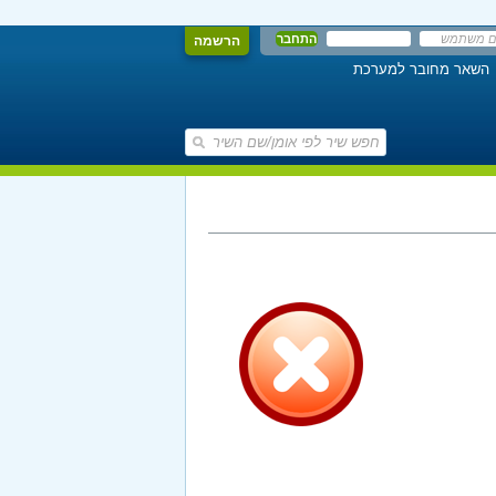
הרשמה
השאר מחובר למערכת