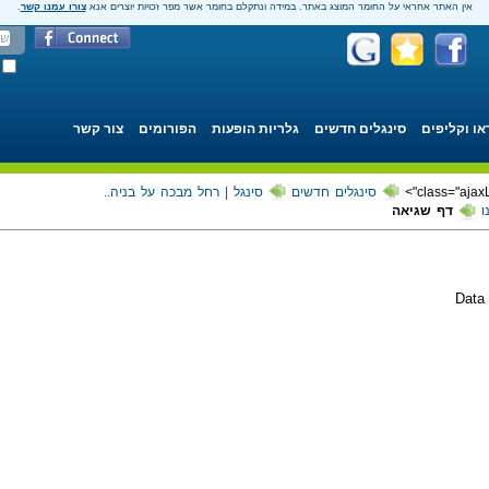
אין האתר אחראי על החומר המוצג באתר. במידה ונתקלם בחומר אשר מפר זכויות יוצרים אנא
צורו עמנו קשר
.
או וקליפים
סינגלים חדשים
גלריות הופעות
הפורומים
צור קשר
סינגלים חדשים
סינגל | רחל מבכה על בניה..
ו
דף שגיאה
Data 