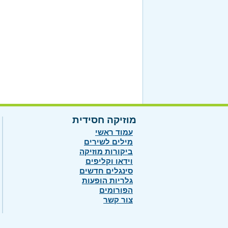
מוזיקה חסידית
עמוד ראשי
מילים לשירים
ביקורות מוזיקה
וידאו וקליפים
סינגלים חדשים
גלריות הופעות
הפורומים
צור קשר