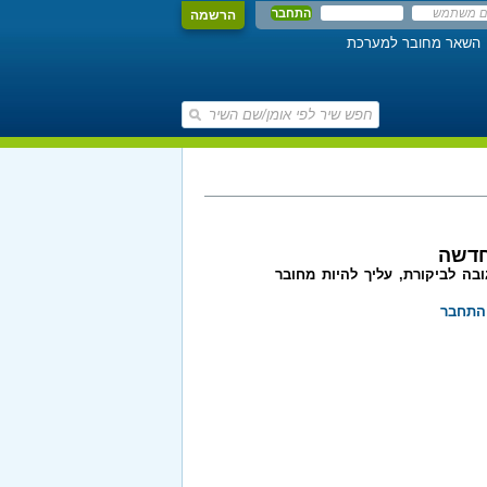
הרשמה
השאר מחובר למערכת
חדשה
בה לביקורת, עליך להיות מחובר
התחבר