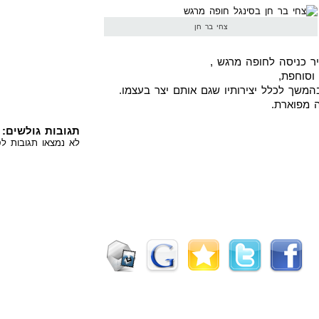
צחי בר חן
ר כניסה לחופה מרגש ,
וסוחפת,
המשך לכלל יצירותיו שגם אותם יצר בעצמו.
 מפוארת.
תגובות גולשים:
לא נמצאו תגובות לס