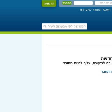
הרשמה
השאר מחובר למערכת
חדשה
בה לביקורת, עליך להיות מחובר
התחבר