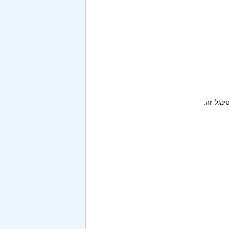
ינגל זה.