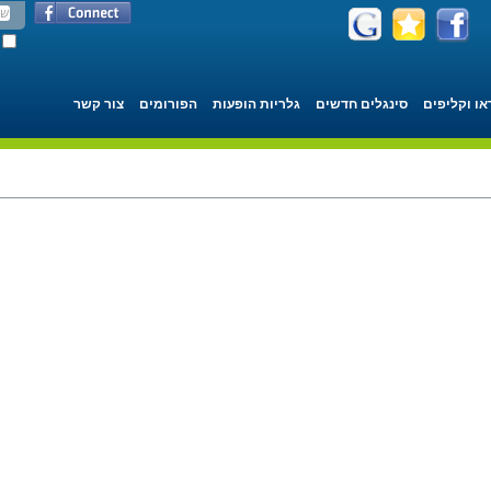
או וקליפים
סינגלים חדשים
גלריות הופעות
הפורומים
צור קשר