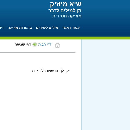
שיא מיוזיק
תן למילים לדבר
מוזיקה חסידית
עמוד ראשי
מילים לשירים
ביקורות מוזיקה
ויד
דף הבית
דף שגיאה
אין לך הרשאות לדף זה.