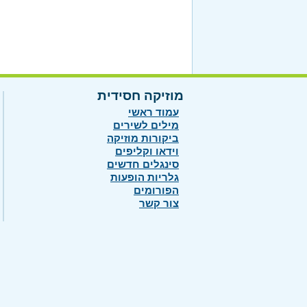
מוזיקה חסידית
עמוד ראשי
מילים לשירים
ביקורות מוזיקה
וידאו וקליפים
סינגלים חדשים
גלריות הופעות
הפורומים
צור קשר