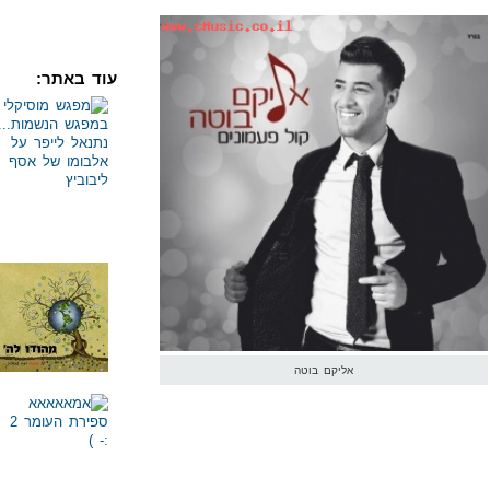
עוד באתר:
אליקם בוטה