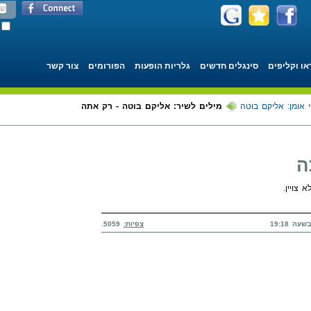
או וקליפים
סינגלים חדשים
גלריות הופעות
הפורומים
צור קשר
 אומן: אליקם בוטה
מילים לשיר: אליקם בוטה - רק אתה
ה
 צויין.
צפיות:
5059.