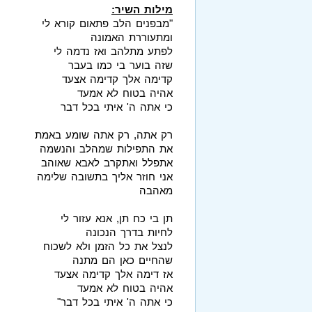
מילות השיר:
"מבפנים הלב פתאום קורא לי
ומתעוררת האמונה
לפתע מתלהב ואז נדמה לי
שזה בוער בי כמו בעבר
קדימה אלך קדימה אצעד
אהיה בטוח לא אמעד
כי אתה ה' איתי בכל דבר
רק אתה, רק אתה שומע באמת
את התפילות שמהלב והנשמה
אתפלל ואתקרב לאבא שאוהב
אני חוזר אליך בתשובה שלימה
מאהבה
תן בי כח תן, אנא עזור לי
לחיות בדרך הנכונה
לנצל את כל הזמן ולא לשכוח
שהחיים כאן הם מתנה
אז דימה אלך קדימה אצעד
אהיה בטוח לא אמעד
כי אתה ה' איתי בכל דבר"