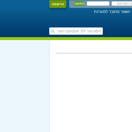
הרשמה
השאר מחובר למערכת