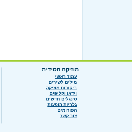
מוזיקה חסידית
עמוד ראשי
מילים לשירים
ביקורות מוזיקה
וידאו וקליפים
סינגלים חדשים
גלריות הופעות
הפורומים
צור קשר