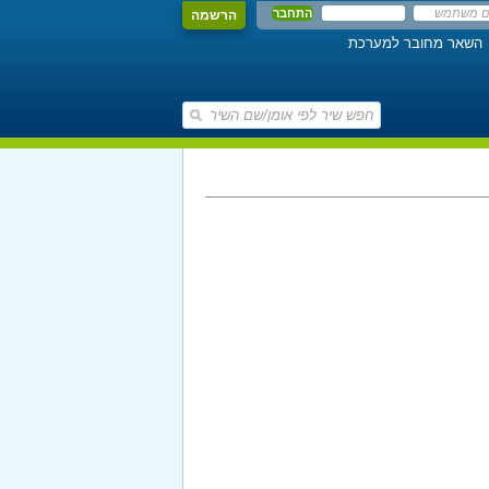
הרשמה
השאר מחובר למערכת