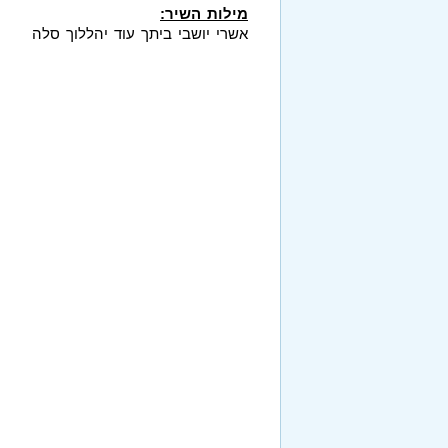
מילות השיר:
אשרי יושבי ביתך עוד יהללוך סלה