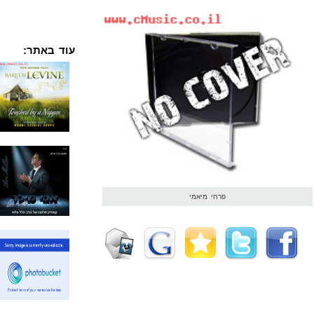
עוד באתר:
פרחי מיאמי