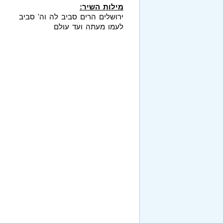
מילות השיר:
ירושלים הרים סביב לה וה' סביב
לעמו מעתה ועד עולם