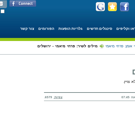
או וקליפים
סינגלים חדשים
גלריות הופעות
הפורומים
צור קשר
 אומן: פרחי מיאמי
מילים לשיר: פרחי מיאמי - ירושלים
 צויין.
צפיות:
6579.