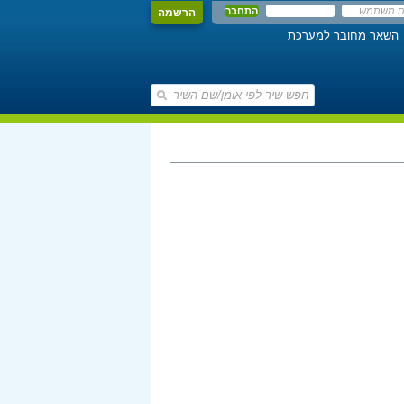
הרשמה
השאר מחובר למערכת