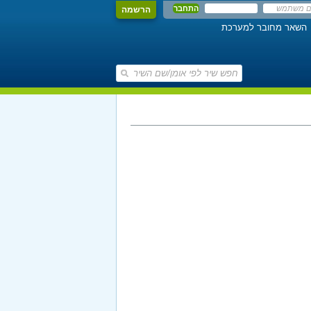
הרשמה
השאר מחובר למערכת