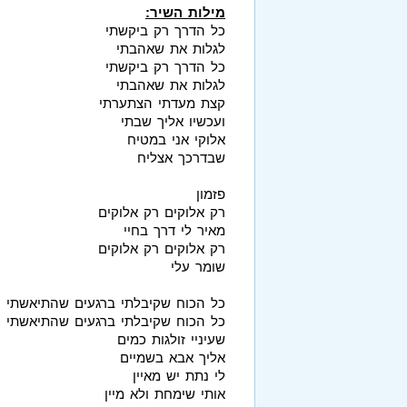
מילות השיר:
כל הדרך רק ביקשתי
לגלות את שאהבתי
כל הדרך רק ביקשתי
לגלות את שאהבתי
קצת מעדתי הצתערתי
ועכשיו אליך שבתי
אלוקי אני במטיח
שבדרכך אצליח
פזמון
רק אלוקים רק אלוקים
מאיר לי דרך בחיי
רק אלוקים רק אלוקים
שומר עלי
כל הכוח שקיבלתי ברגעים שהתיאשתי
כל הכוח שקיבלתי ברגעים שהתיאשתי
שעיניי זולגות כמים
אליך אבא בשמיים
לי נתת יש מאיין
אותי שימחת ולא מיין