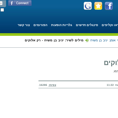
או וקליפים
סינגלים חדשים
גלריות הופעות
הפורומים
צור קשר
 אומן: יניב בן משיח
מילים לשיר: יניב בן משיח - רק אלוקים
וקים
חי.
צפיות:
16286.