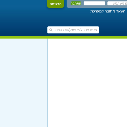
הרשמה
השאר מחובר למערכת