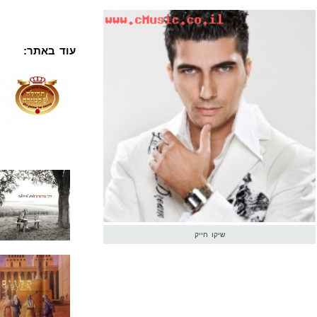
עוד באתר:
שיקו חייק