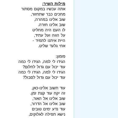
מילות השיר:
אתה עכשיו במקום מסתור
מחכים כבר שתחזור,
שוב אלינו במהרה,
שוב אלינו חזרה.
לו העם היה מחליט
על הווה ועל עתיד,
היית איתנו לתמיד -
אחי גלעד שליט.
פזמון:
הגידו לי למה, הגידו לי כמה
עוד יכול עם גדול לחלום?
הגידו לי למה, הגידו לי כמה
עוד יכול עם גדול לסבול?
עוד תשוב אלינו-כאן,
זה יקח עוד קצת זמן.
שוב אלינו אל האור,
שוב אלינו אל הדרור,
עוד נדע ימים טובים
נישא תפילה לאלוקים,