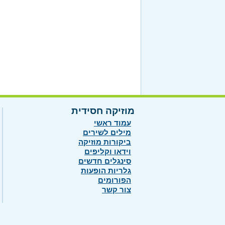
מוזיקה חסידית
עמוד ראשי
מילים לשירים
ביקורות מוזיקה
וידאו וקליפים
סינגלים חדשים
גלריות הופעות
הפורומים
צור קשר