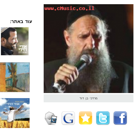
עוד באתר:
מרדכי בן דוד