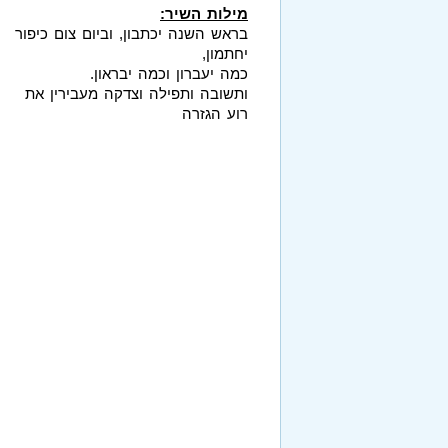
מילות השיר:
בראש השנה יכתבון, וביום צום כיפור
יחתמון,
כמה יעברון וכמה יבראון.
ותשובה ותפילה וצדקה מעבירין את
רוע הגזרה