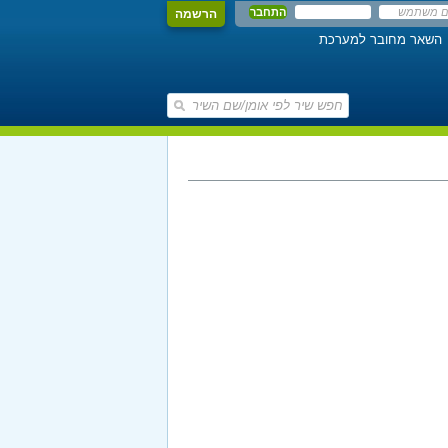
הרשמה
השאר מחובר למערכת