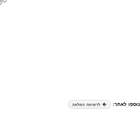
נוספו לאתר:
לרשימה המלאה