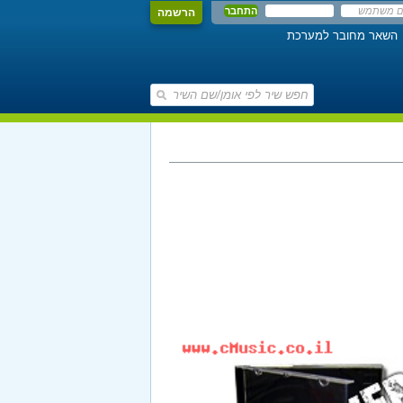
הרשמה
השאר מחובר למערכת