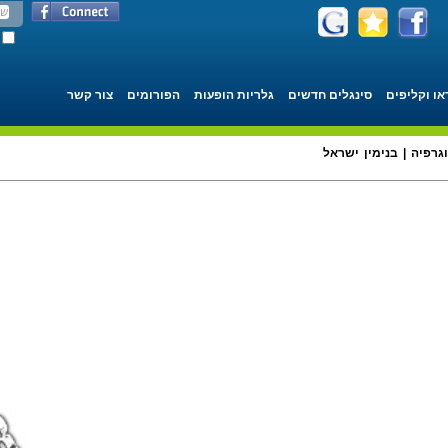
או וקליפים
סינגלים חדשים
גלריות הופעות
הפורומים
צור קשר
גרפיה | בנימין ישראל