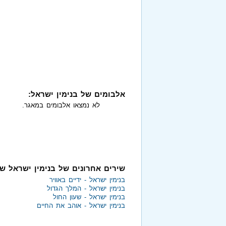
אלבומים של בנימין ישראל:
לא נמצאו אלבומים במאגר.
שירים אחרונים של בנימין ישראל ש
בנימין ישראל - ידיים באוויר
בנימין ישראל - המלך הגדול
בנימין ישראל - שעון החול
בנימין ישראל - אוהב את החיים