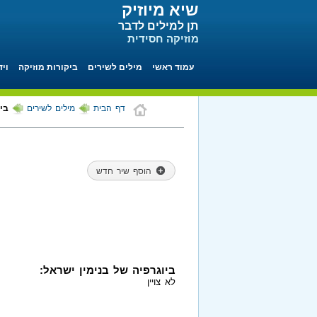
שיא מיוזיק
תן למילים לדבר
מוזיקה חסידית
עמוד ראשי
מילים לשירים
ביקורות מוזיקה
ויד
דף הבית
מילים לשירים
ביו
הוסף שיר חדש
ביוגרפיה של בנימין ישראל:
לא צויין