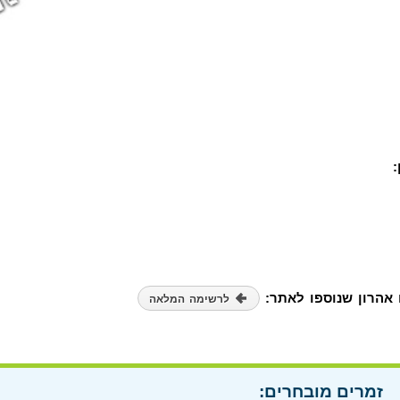
אהרון שנוספו לאתר:
לרשימה המלאה
זמרים מובחרים: