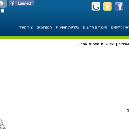
או וקליפים
סינגלים חדשים
גלריות הופעות
הפורומים
צור קשר
וגרפיה | שלישיית האחים אהרון
: