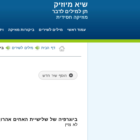
שיא מיוזיק
תן למילים לדבר
מוזיקה חסידית
עמוד ראשי
מילים לשירים
ביקורות מוזיקה
ויד
דף הבית
מילים לשירים
בי
הוסף שיר חדש
ביוגרפיה של שלישיית האחים אהרון
לא צויין