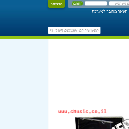
הרשמה
השאר מחובר למערכת