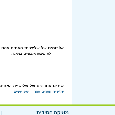
אלבומים של שלישיית האחים אהרון:
לא נמצאו אלבומים במאגר.
שירים אחרונים של שלישיית האחים 
שלישיית האחים אהרון - שאו עיניים
מוזיקה חסידית