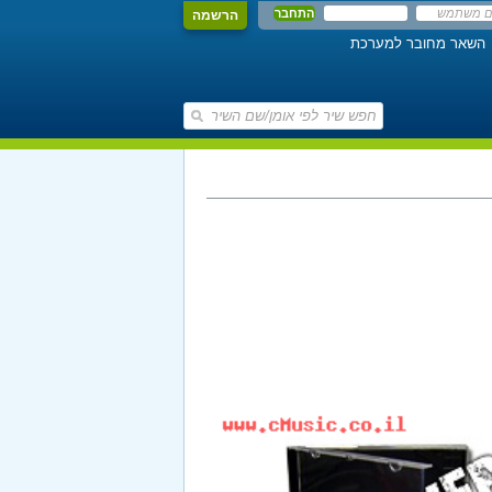
הרשמה
השאר מחובר למערכת