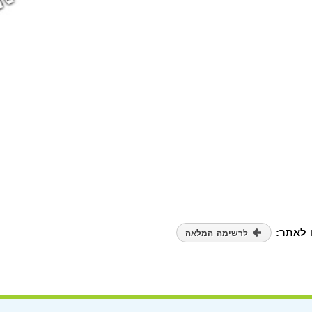
ו לאתר:
לרשימה המלאה