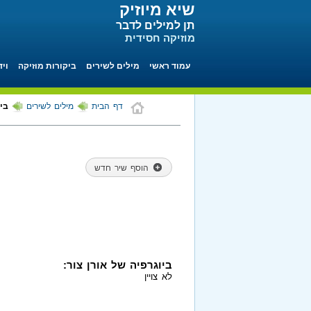
שיא מיוזיק
תן למילים לדבר
מוזיקה חסידית
עמוד ראשי
מילים לשירים
ביקורות מוזיקה
ויד
דף הבית
מילים לשירים
ביו
הוסף שיר חדש
ביוגרפיה של אורן צור:
לא צויין