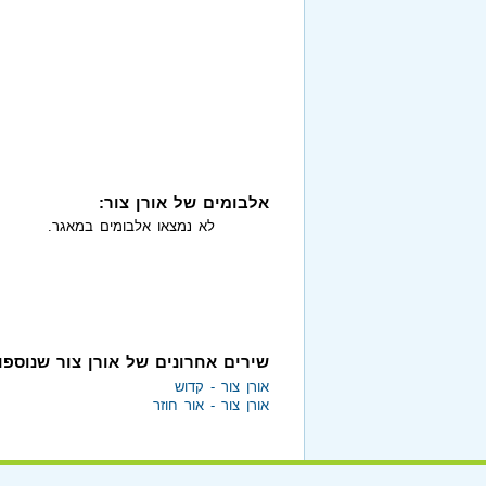
אלבומים של אורן צור:
לא נמצאו אלבומים במאגר.
שירים אחרונים של אורן צור שנוספ
אורן צור - קדוש
אורן צור - אור חוזר