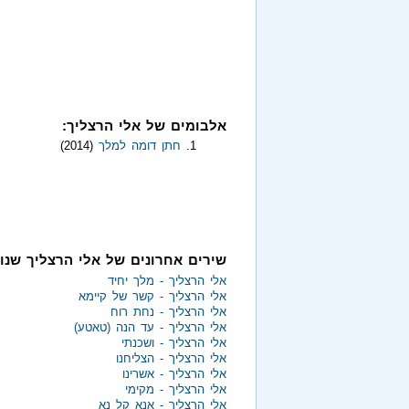
אלבומים של אלי הרצליך:
חתן דומה למלך
(2014)
שירים אחרונים של אלי הרצליך שנו
אלי הרצליך - מלך יחיד
אלי הרצליך - קשר של קיימא
אלי הרצליך - נחת רוח
אלי הרצליך - עד הנה (טאטע)
אלי הרצליך - ושכנתי
אלי הרצליך - הצליחנו
אלי הרצליך - אשרינו
אלי הרצליך - מקימי
אלי הרצליך - אנא קל נא