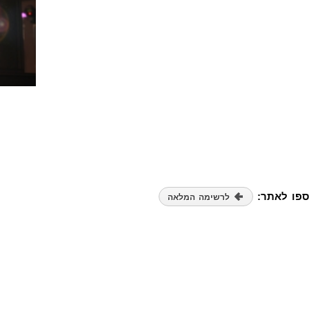
ספו לאתר:
לרשימה המלאה