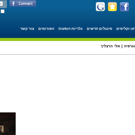
או וקליפים
סינגלים חדשים
גלריות הופעות
הפורומים
צור קשר
וגרפיה | אלי הרצליך