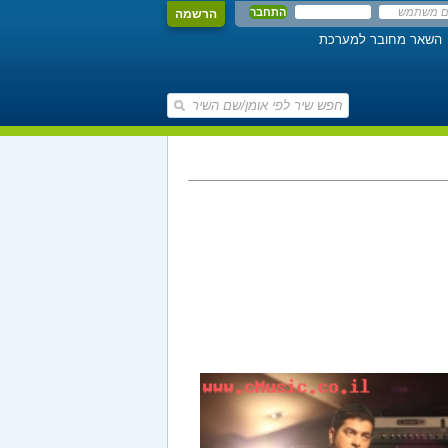
הרשמה
השאר מחובר למערכת