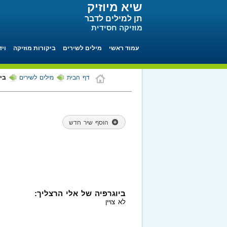
שיא מיוזיק
תן למילים לדבר
מוזיקה חסידית
עמוד ראשי
מילים לשירים
ביקורות מוזיקה
ויד
דף הבית
מילים לשירים
בי
הוסף שיר חדש
ביוגרפיה של אלי הרצליך:
לא צויין