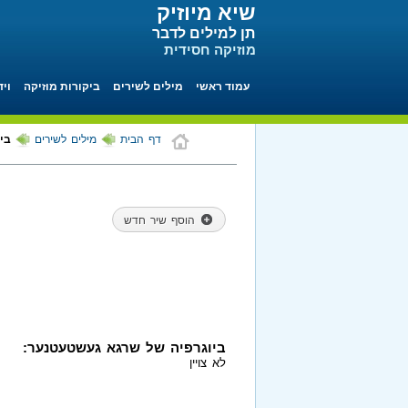
שיא מיוזיק
תן למילים לדבר
מוזיקה חסידית
עמוד ראשי
מילים לשירים
ביקורות מוזיקה
ויד
דף הבית
מילים לשירים
בי
הוסף שיר חדש
ביוגרפיה של שרגא געשטעטנער:
לא צויין