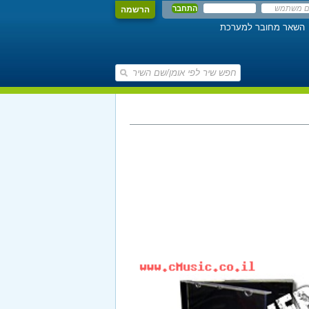
הרשמה
השאר מחובר למערכת