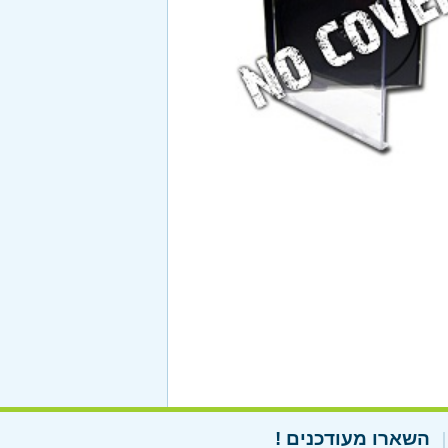
השארו מעודכנים !