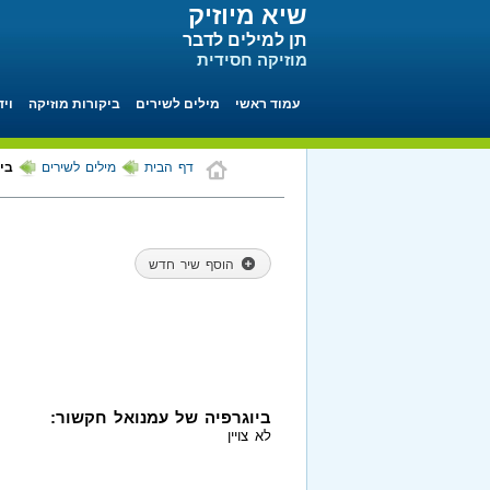
שיא מיוזיק
תן למילים לדבר
מוזיקה חסידית
עמוד ראשי
מילים לשירים
ביקורות מוזיקה
ויד
דף הבית
מילים לשירים
בי
הוסף שיר חדש
ביוגרפיה של עמנואל חקשור:
לא צויין