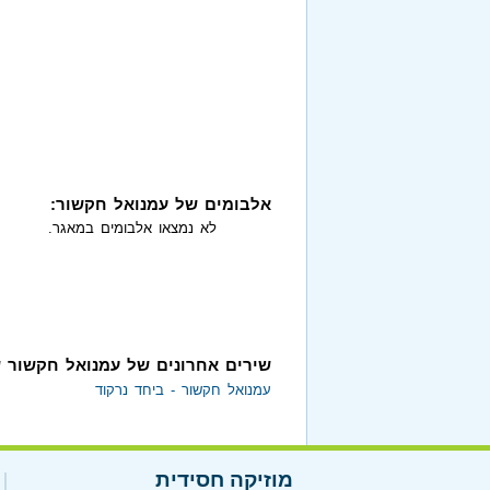
אלבומים של עמנואל חקשור:
לא נמצאו אלבומים במאגר.
שירים אחרונים של עמנואל חקשור 
עמנואל חקשור - ביחד נרקוד
מוזיקה חסידית