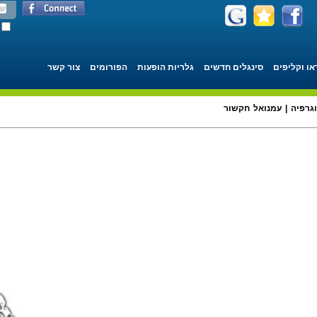
או וקליפים
סינגלים חדשים
גלריות הופעות
הפורומים
צור קשר
וגרפיה | עמנואל חקשור