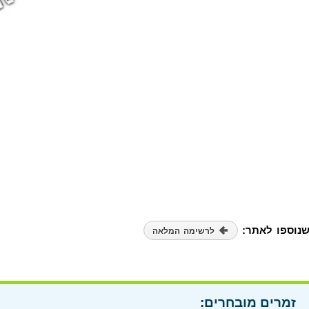
שנוספו לאתר:
לרשימה המלאה
זמרים מובחרים: