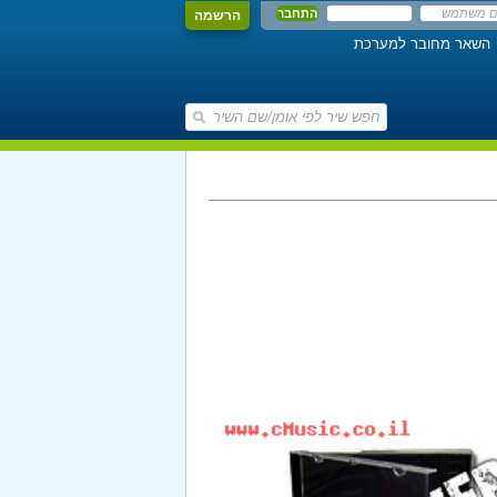
הרשמה
השאר מחובר למערכת