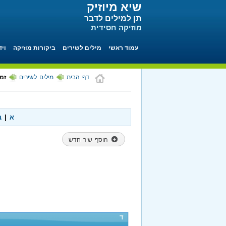
שיא מיוזיק
תן למילים לדבר
מוזיקה חסידית
עמוד ראשי
מילים לשירים
ביקורות מוזיקה
ויד
דף הבית
מילים לשירים
זמ
א
|
ב
הוסף שיר חדש
ד