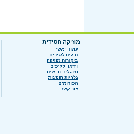
מוזיקה חסידית
עמוד ראשי
מילים לשירים
ביקורות מוזיקה
וידאו וקליפים
סינגלים חדשים
גלריות הופעות
הפורומים
צור קשר