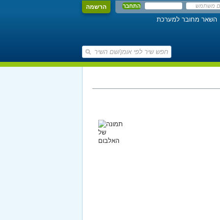
הרשמה
השאר מחובר למערכת