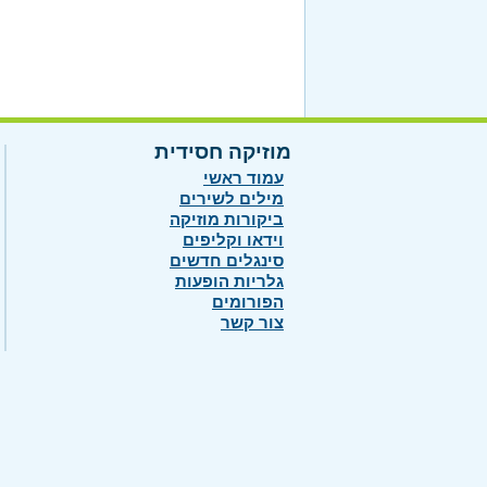
מוזיקה חסידית
עמוד ראשי
מילים לשירים
ביקורות מוזיקה
וידאו וקליפים
סינגלים חדשים
גלריות הופעות
הפורומים
צור קשר