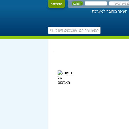
הרשמה
השאר מחובר למערכת