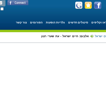
או וקליפים
סינגלים חדשים
גלריות הופעות
הפורומים
צור קשר
ם ישראל
אלבום: חיים ישראל - עת שערי רצון