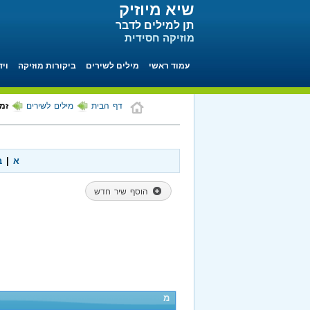
שיא מיוזיק
תן למילים לדבר
מוזיקה חסידית
עמוד ראשי
מילים לשירים
ביקורות מוזיקה
ויד
דף הבית
מילים לשירים
זמ
א
|
ב
הוסף שיר חדש
מ